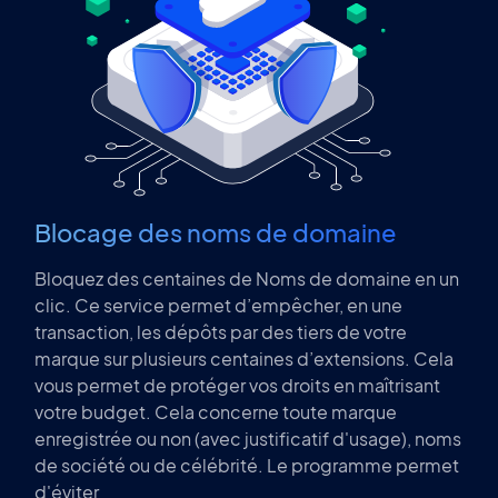
Blocage des noms de domaine
Bloquez des centaines de Noms de domaine en un
clic. Ce service permet d’empêcher, en une
transaction, les dépôts par des tiers de votre
marque sur plusieurs centaines d’extensions. Cela
vous permet de protéger vos droits en maîtrisant
votre budget. Cela concerne toute marque
enregistrée ou non (avec justificatif d'usage), noms
de société ou de célébrité. Le programme permet
d'éviter