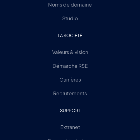
Noms de domaine
Studio
LA SOCIÉTÉ
Valeurs & vision
Démarche RSE
Carrières
Recrutements
SUPPORT
Extranet