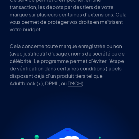
transaction, les dépôts par des tiers de votre
marque sur plusieurs centaines d’extensions. Cela
vous permet de protéger vos droits en maîtrisant
votre budget.
Cela concerne toute marque enregistrée ou non
(avec justificatif d'usage), noms de société ou de
célébrité. Le programme permet d'éviter l'étape
de vérification dans certaines conditions (labels
disposant déjà d'un produit tiers tel que
Adultblock (+), DPML, ou
TMCH
).