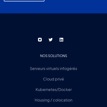
NOS SOLUTIONS
Serveurs virtuels infogérés
Cloud privé
Kubernetes/Docker
Housing / colocation