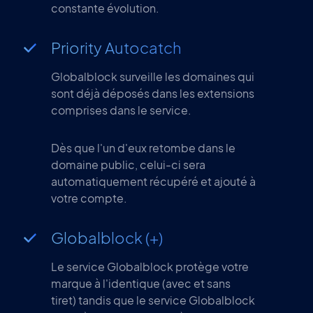
constante évolution.
Priority Autocatch
Globalblock surveille les domaines qui
sont déjà déposés dans les extensions
comprises dans le service.
Dès que l'un d'eux retombe dans le
domaine public, celui-ci sera
automatiquement récupéré et ajouté à
votre compte.
Globalblock (+)
Le service Globalblock protège votre
marque à l'identique (avec et sans
tiret) tandis que le service Globalblock