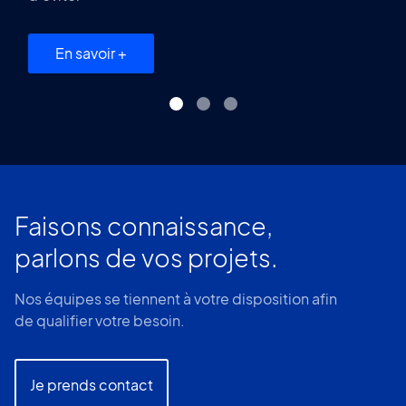
En savoir +
Faisons connaissance,
parlons de vos projets.
Nos équipes se tiennent à votre disposition afin
de qualifier votre besoin.
Je prends contact