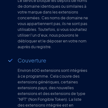
Le service bloque les dépôts de noms
de domaine identiques ou similaires à
votre marque dans les extensions
concernées. Ces noms de domaine ne
vous appartiennent pas, ils ne sont pas
utilisables. Toutefois, si vous souhaitez
utiliser l'un d'eux, nous pouvons le
débloquer et le déposer en votre nom
auprès du registre.
Couverture
Environ 600 extensions sont intégrées
à ce programme. Cela couvre des
extensions génériques, certaines
extensions pays, des nouvelles
extensions et des extensions de type
"NFT" (Non Fongible Token). La liste
des extensions intégrée est en