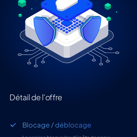
Détail de l'offre
Blocage / déblocage