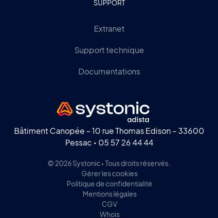
SUPPORT
Extranet
Support technique
Documentations
Bâtiment Canopée – 10 rue Thomas Edison – 33600
Pessac •
05 57 26 44 44
© 2026 Systonic • Tous droits réservés.
Gérer les cookies
Politique de confidentialité
Mentions légales
CGV
Whois