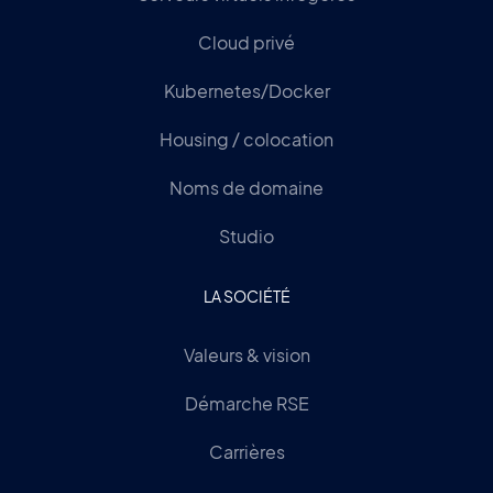
Cloud privé
Kubernetes/Docker
Housing / colocation
Noms de domaine
Studio
LA SOCIÉTÉ
Valeurs & vision
Démarche RSE
Carrières