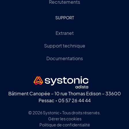
Recrutements
SUPPORT
Extranet
Support technique
Documentations
Bâtiment Canopée – 10 rue Thomas Edison – 33600
Pessac •
05 57 26 44 44
© 2026 Systonic • Tous droits réservés.
Gérer les cookies
Politique de confidentialité