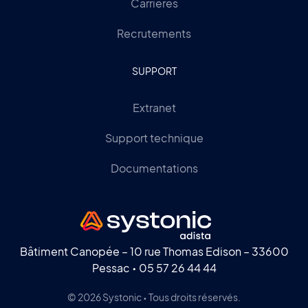
Carrières
Recrutements
SUPPORT
Extranet
Support technique
Documentations
Bâtiment Canopée – 10 rue Thomas Edison – 33600
Pessac •
05 57 26 44 44
© 2026 Systonic • Tous droits réservés.