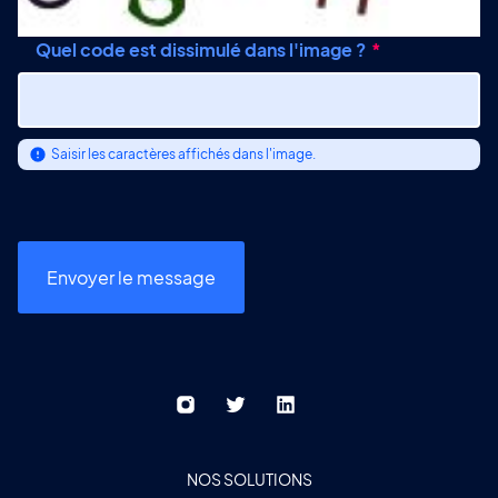
Quel code est dissimulé dans l'image ?
Saisir les caractères affichés dans l'image.
NOS SOLUTIONS