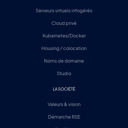
Serveurs virtuels infogérés
Cloud privé
Kubernetes/Docker
Housing / colocation
Noms de domaine
Studio
LA SOCIÉTÉ
Valeurs & vision
Démarche RSE