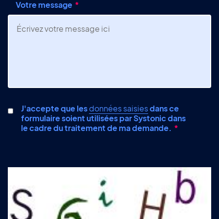
Votre message
J'accepte que les
données saisies
dans ce
formulaire soient utilisées par Systonic dans
le cadre du traitement de ma demande.