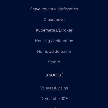
Serveurs virtuels infogérés
Cloud privé
Kubernetes/Docker
Housing / colocation
Noms de domaine
Studio
LA SOCIÉTÉ
Valeurs & vision
Démarche RSE