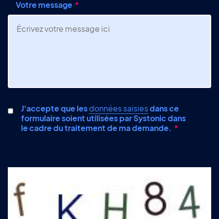
Votre message
J'accepte que les
données saisies
dans ce
formulaire soient utilisées par Systonic dans
le cadre du traitement de ma demande.