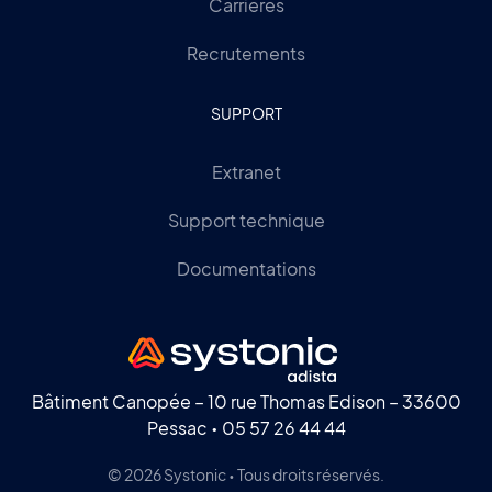
Carrières
Recrutements
SUPPORT
Extranet
Support technique
Documentations
Bâtiment Canopée – 10 rue Thomas Edison – 33600
Pessac •
05 57 26 44 44
© 2026 Systonic • Tous droits réservés.