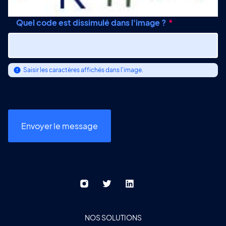
Quel code est dissimulé dans l'image ?
Saisir les caractères affichés dans l'image.
NOS SOLUTIONS