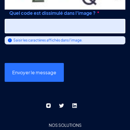
Quel code est dissimulé dans l'image ?
Saisir les caractères affichés dans l'image.
NOS SOLUTIONS