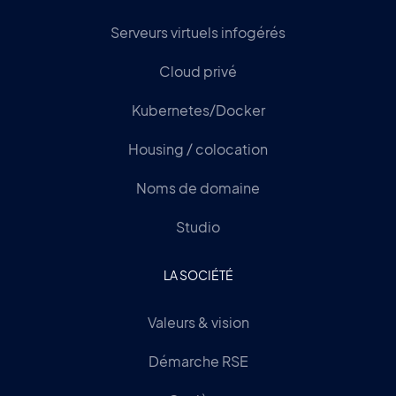
Serveurs virtuels infogérés
Cloud privé
Kubernetes/Docker
Housing / colocation
Noms de domaine
Studio
LA SOCIÉTÉ
Valeurs & vision
Démarche RSE