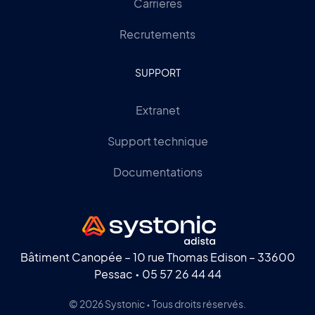
Carrières
Recrutements
SUPPORT
Extranet
Support technique
Documentations
Bâtiment Canopée – 10 rue Thomas Edison – 33600
Pessac •
05 57 26 44 44
© 2026 Systonic • Tous droits réservés.