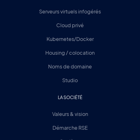
Serveurs virtuels infogérés
Cloud privé
Kubernetes/Docker
Housing / colocation
Noms de domaine
Studio
LA SOCIÉTÉ
Valeurs & vision
Démarche RSE