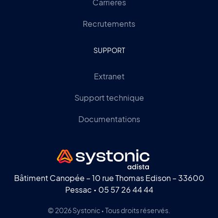
Carrières
Recrutements
SUPPORT
Extranet
Support technique
Documentations
Bâtiment Canopée – 10 rue Thomas Edison – 33600
Pessac •
05 57 26 44 44
© 2026 Systonic • Tous droits réservés.