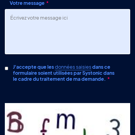
Votre message
J'accepte que les
données saisies
dans ce
formulaire soient utilisées par Systonic dans
le cadre du traitement de ma demande.