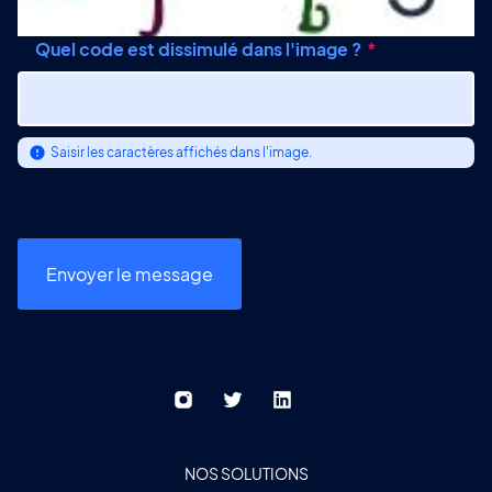
Quel code est dissimulé dans l'image ?
Saisir les caractères affichés dans l'image.
NOS SOLUTIONS