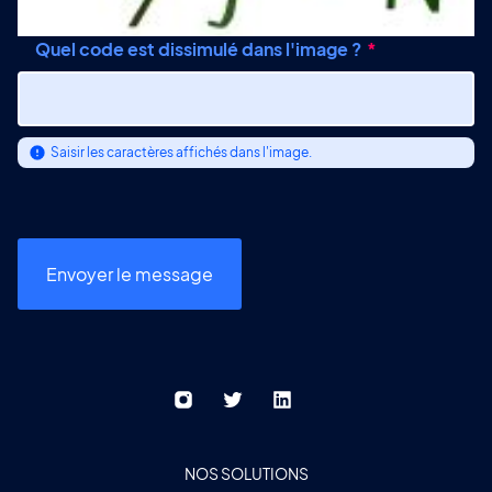
Quel code est dissimulé dans l'image ?
Saisir les caractères affichés dans l'image.
NOS SOLUTIONS