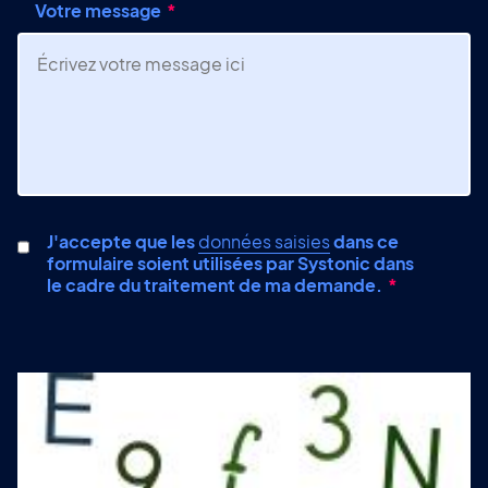
Votre message
J'accepte que les
données saisies
dans ce
formulaire soient utilisées par Systonic dans
le cadre du traitement de ma demande.