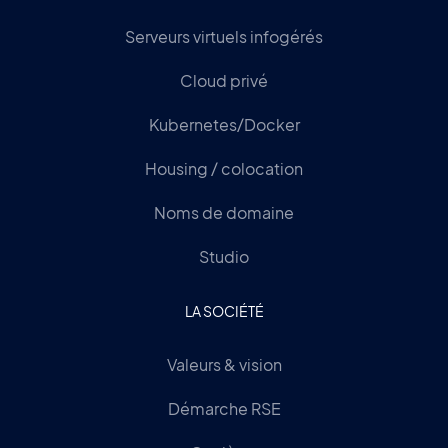
Serveurs virtuels infogérés
Cloud privé
Kubernetes/Docker
Housing / colocation
Noms de domaine
Studio
LA SOCIÉTÉ
Valeurs & vision
Démarche RSE