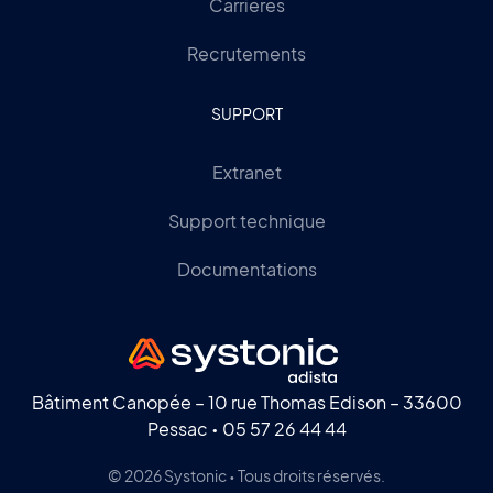
Carrières
Recrutements
SUPPORT
Extranet
Support technique
Documentations
Bâtiment Canopée – 10 rue Thomas Edison – 33600
Pessac •
05 57 26 44 44
© 2026 Systonic • Tous droits réservés.