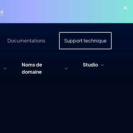
ué
Documentations
Support technique
Noms de
Studio
domaine