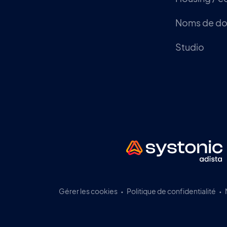
Noms de d
Studio
Gérer les cookies
Politique de confidentialité