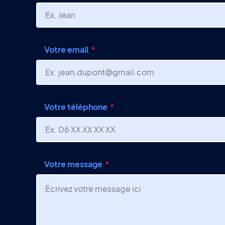
Votre email
Votre téléphone
Votre message