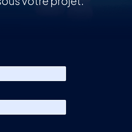
ous votre projet.