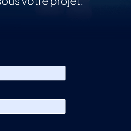
ous votre projet.