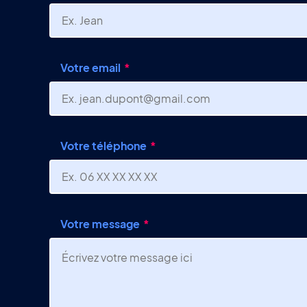
Votre email
Votre téléphone
Votre message