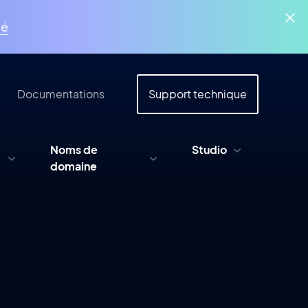
ué
Documentations
Support technique
Noms de
Studio
domaine