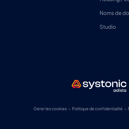
Noms de d
Studio
Gérer les cookies
Politique de confidentialité