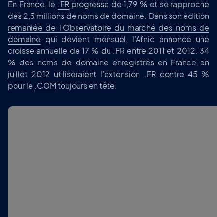
En France, le
.FR
progresse de 1,79 % et se rapproche
des 2,5 millions de noms de domaine. Dans
son édition
remaniée de l’Observatoire du marché des noms de
domaine
qui devient mensuel, l’Afnic annonce une
croisse annuelle de 17 % du .FR entre 2011 et 2012. 34
% des noms de domaine enregistrés en France en
juillet 2012 utiliseraient l’extension .FR contre 45 %
pour le
.COM
toujours en tête.