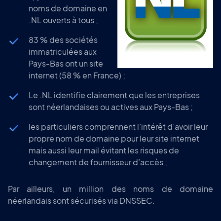
noms de domaine en
.NL ouverts à tous ;
83 % des sociétés
immatriculées aux
Pays-Bas ont un site
internet (58 % en France) ;
Le .NL identifie clairement que les entreprises
sont néerlandaises ou actives aux Pays-Bas ;
les particuliers comprennent l’intérêt d’avoir leur
propre nom de domaine pour leur site internet
mais aussi leur mail évitant les risques de
changement de fournisseur d’accès ;
Par ailleurs, un million des noms de domaine
néerlandais sont sécurisés via DNSSEC.