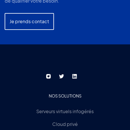
de qualifier votre besoin.
Je prends contact
NOS SOLUTIONS
Serveurs virtuels infogérés
Cloud privé