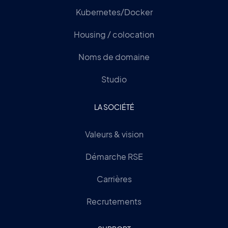
Kubernetes/Docker
Housing / colocation
Noms de domaine
Studio
LA SOCIÉTÉ
Valeurs & vision
Démarche RSE
Carrières
Recrutements