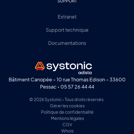
SUPPORT
Extranet
Support technique
Documentations
Bâtiment Canopée – 10 rue Thomas Edison – 33600
Pessac •
05 57 26 44 44
© 2026 Systonic • Tous droits réservés.
Gérer les cookies
Politique de confidentialité
Mentions légales
CGV
Whois