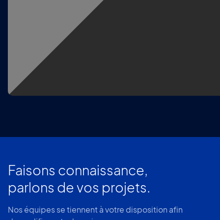
Faisons connaissance,
parlons de vos projets.
Nos équipes se tiennent à votre disposition afin