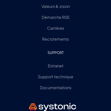
Valeurs & vision
Démarche RSE
Carrières
Recrutements
SUPPORT
Extranet
Support technique
Documentations