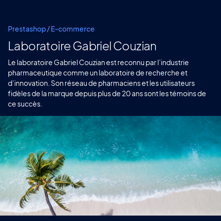
Prestashop / E-commerce
Laboratoire Gabriel Couzian
Le laboratoire Gabriel Couzian est reconnu par l’industrie
pharmaceutique comme un laboratoire de recherche et
d’innovation. Son réseau de pharmaciens et les utilisateurs
fidèles de la marque depuis plus de 20 ans sont les témoins de
ce succès.