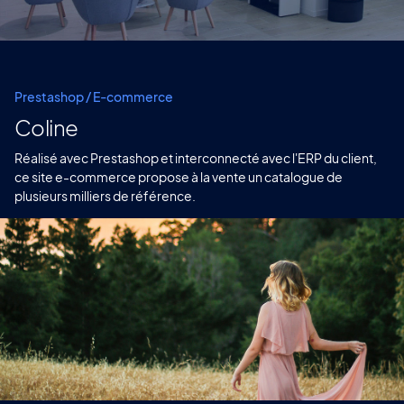
Prestashop / E-commerce
Coline
Réalisé avec Prestashop et interconnecté avec l'ERP du client,
ce site e-commerce propose à la vente un catalogue de
plusieurs milliers de référence.