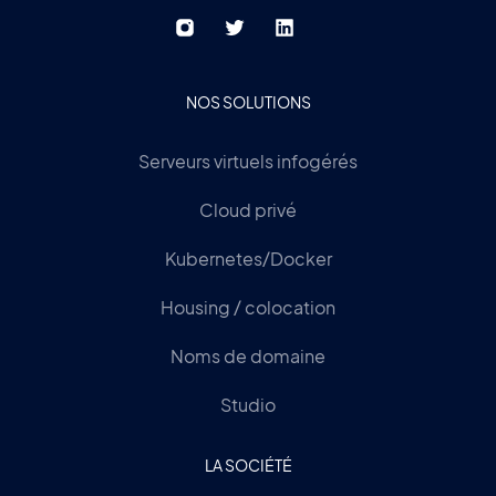
NOS SOLUTIONS
Serveurs virtuels infogérés
Cloud privé
Kubernetes/Docker
Housing / colocation
Noms de domaine
Studio
LA SOCIÉTÉ