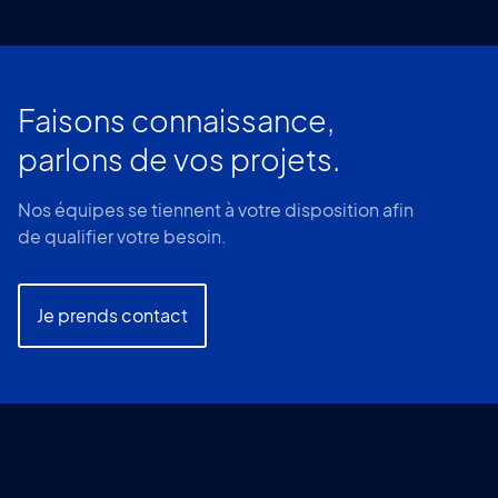
Faisons connaissance,
parlons de vos projets.
Nos équipes se tiennent à votre disposition afin
de qualifier votre besoin.
Je prends contact