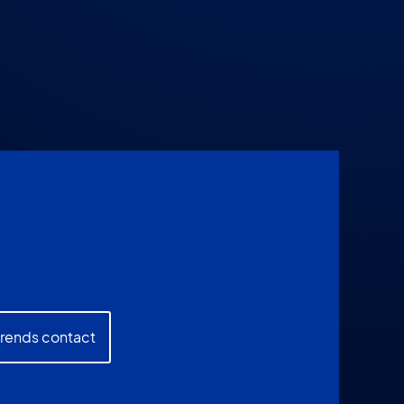
prends contact