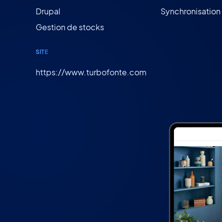
Drupal
Synchronisation
Gestion de stocks
SITE
https://www.turbofonte.com