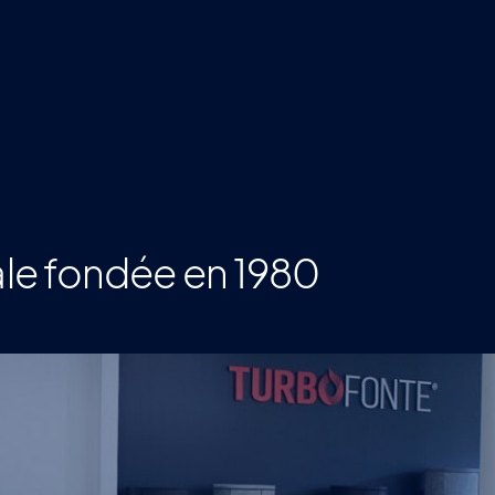
cale fondée en 1980