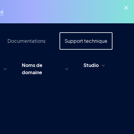
ué
Documentations
Support technique
Noms de
Studio
domaine