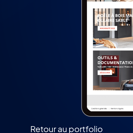
Retour au portfolio