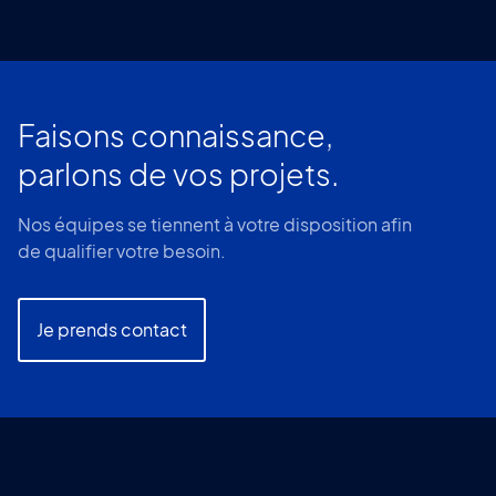
Faisons connaissance,
parlons de vos projets.
Nos équipes se tiennent à votre disposition afin
de qualifier votre besoin.
Je prends contact