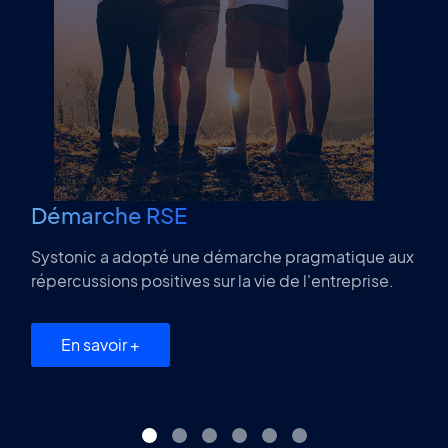
Démarche RSE
Systonic a adopté une démarche pragmatique aux
répercussions positives sur la vie de l'entreprise.
En savoir +