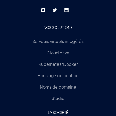
NOS SOLUTIONS
Serveurs virtuels infogérés
Cloud privé
Kubernetes/Docker
Housing / colocation
Noms de domaine
Studio
LA SOCIÉTÉ