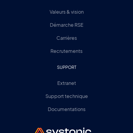
Valeurs & vision
Démarche RSE
Carrières
Recrutements
SUPPORT
Extranet
Support technique
Documentations