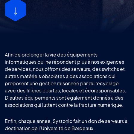
Afin de prolonger la vie des équipements
informatiques qui ne répondent plus à nos exigences
de services, nous offrons des serveurs, des switchs et
autres matériels obsolètes à des associations qui
proposent une gestion raisonnée par du recyclage
avec des filières courtes, locales et écoresponsables.
D'autres équipements sont également donnés à des
associations qui luttent contre la fracture numérique.
Enfin, chaque année, Systonic fait un don de serveurs à
destination de l'Université de Bordeaux.