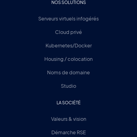
NOS SOLUTIONS
Serveurs virtuels infogérés
Cloud privé
Kubernetes/Docker
Housing / colocation
Noms de domaine
Studio
LA SOCIÉTÉ
Valeurs & vision
Démarche RSE