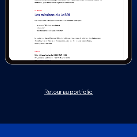
Retour au portfolio