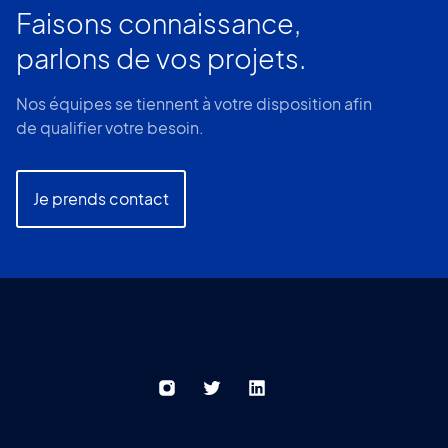
Faisons connaissance,
parlons de vos projets.
Nos équipes se tiennent à votre disposition afin
de qualifier votre besoin.
Je prends contact