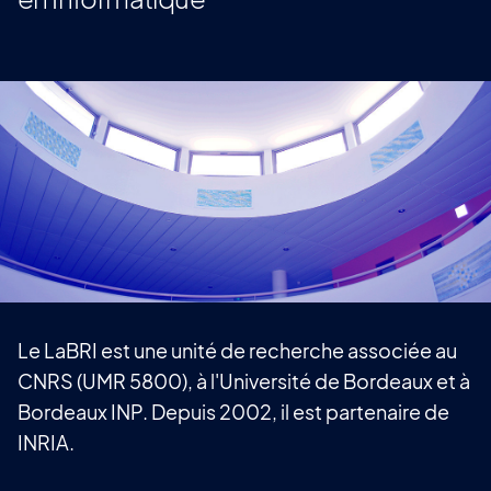
Le LaBRI est une unité de recherche associée au
CNRS (UMR 5800), à l'Université de Bordeaux et à
Bordeaux INP. Depuis 2002, il est partenaire de
INRIA.