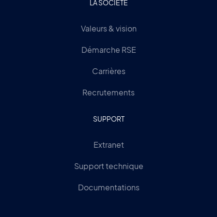
LA SOCIÉTÉ
Valeurs & vision
Démarche RSE
Carrières
Recrutements
SUPPORT
Extranet
Support technique
Documentations