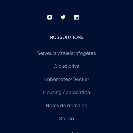
NOS SOLUTIONS
Serveurs virtuels infogérés
Cloud privé
Kubernetes/Docker
Housing / colocation
Noms de domaine
Studio