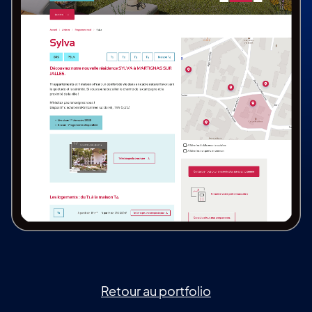
Retour au portfolio