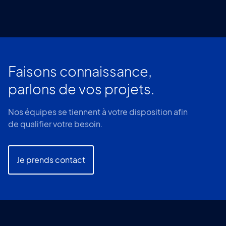
Faisons connaissance,
parlons de vos projets.
Nos équipes se tiennent à votre disposition afin
de qualifier votre besoin.
Je prends contact