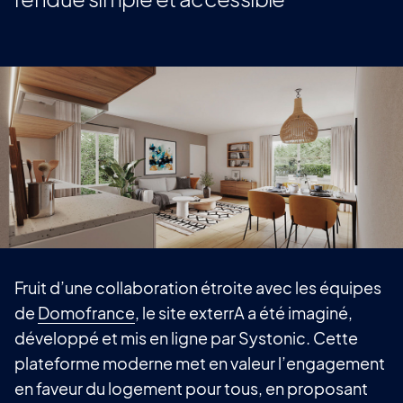
Fruit d’une collaboration étroite avec les équipes
de
Domofrance
, le site exterrA a été imaginé,
développé et mis en ligne par Systonic. Cette
plateforme moderne met en valeur l’engagement
en faveur du logement pour tous, en proposant