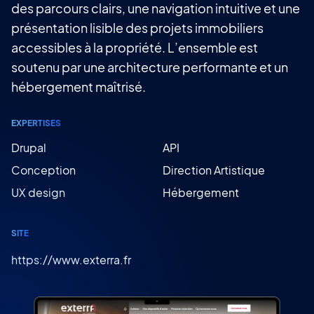
des parcours clairs, une navigation intuitive et une
présentation lisible des projets immobiliers
accessibles à la propriété. L’ensemble est
soutenu par une architecture performante et un
hébergement maîtrisé.
EXPERTISES
Drupal
API
Conception
Direction Artistique
UX design
Hébergement
SITE
https://www.exterra.fr