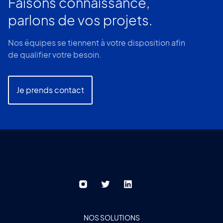
Faisons connaissance,
parlons de vos projets.
Nos équipes se tiennent à votre disposition afin
de qualifier votre besoin.
Je prends contact
NOS SOLUTIONS