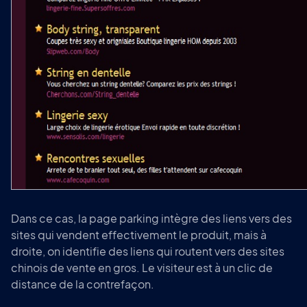
Dans ce cas, la page parking intègre des liens vers des
sites qui vendent effectivement le produit, mais à
droite, on identifie des liens qui routent vers des sites
chinois de vente en gros. Le visiteur est à un clic de
distance de la contrefaçon.