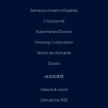
Serveurs virtuels infogérés
Cloud privé
Kubernetes/Docker
Housing / colocation
Noms de domaine
Studio
LA SOCIÉTÉ
Valeurs & vision
Démarche RSE