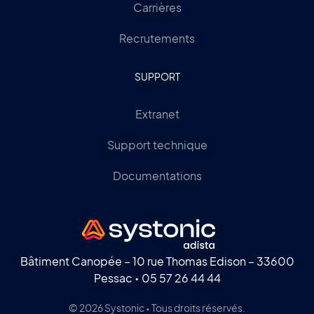
Carrières
Recrutements
SUPPORT
Extranet
Support technique
Documentations
Bâtiment Canopée – 10 rue Thomas Edison – 33600
Pessac •
05 57 26 44 44
© 2026 Systonic • Tous droits réservés.