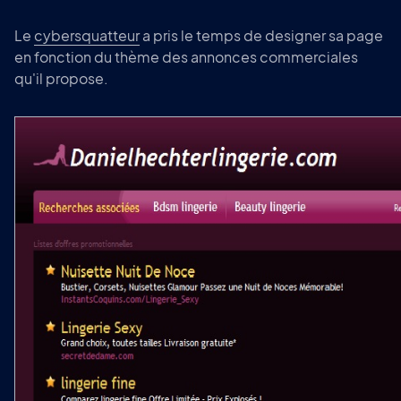
Le
cybersquatteur
a pris le temps de designer sa page
en fonction du thème des annonces commerciales
qu'il propose.