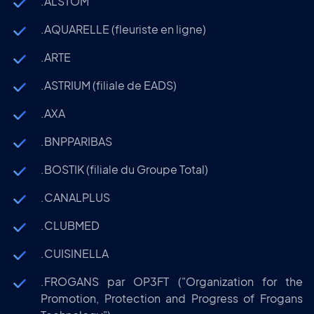
.ALSTOM
.AQUARELLE (fleuriste en ligne)
.ARTE
.ASTRIUM (filiale de EADS)
.AXA
.BNPPARIBAS
.BOSTIK (filiale du Groupe Total)
.CANALPLUS
.CLUBMED
.CUISINELLA
.FROGANS par OP3FT ("Organization for the
Promotion, Protection and Progress of Frogans