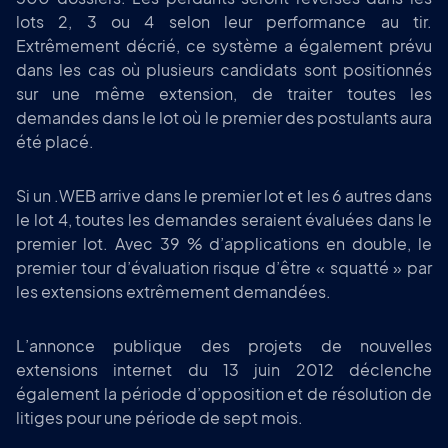
lots 2, 3 ou 4 selon leur performance au tir.
Extrêmement décrié, ce système a également prévu
dans les cas où plusieurs candidats sont positionnés
sur une même extension, de traiter toutes les
demandes dans le lot où le premier des postulants aura
été placé.
Si un .WEB arrive dans le premier lot et les 6 autres dans
le lot 4, toutes les demandes seraient évaluées dans le
premier lot. Avec 39 % d’applications en double, le
premier tour d’évaluation risque d’être « squatté » par
les extensions extrêmement demandées.
L’annonce publique des projets de nouvelles
extensions internet du 13 juin 2012 déclenche
également la période d’opposition et de résolution de
litiges pour une période de sept mois.