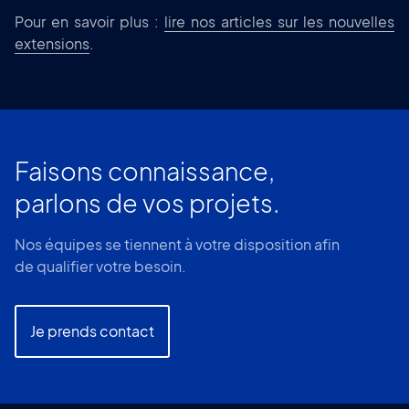
Pour en savoir plus :
lire nos articles sur les nouvelles
extensions
.
Faisons connaissance,
parlons de vos projets.
Nos équipes se tiennent à votre disposition afin
de qualifier votre besoin.
Je prends contact