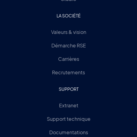
LA SOCIÉTÉ
Valeurs & vision
Démarche RSE
Carrières
Recrutements
SUPPORT
Extranet
Support technique
Documentations