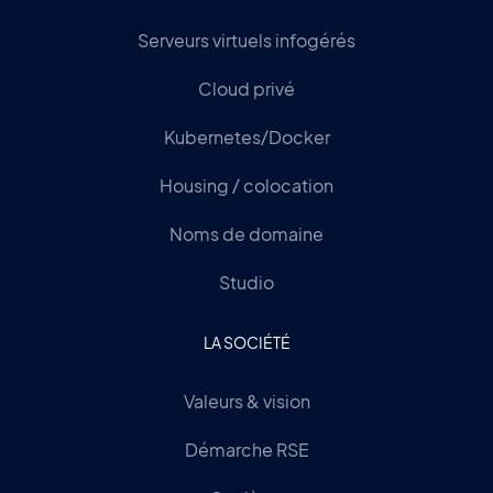
Serveurs virtuels infogérés
Cloud privé
Kubernetes/Docker
Housing / colocation
Noms de domaine
Studio
LA SOCIÉTÉ
Valeurs & vision
Démarche RSE