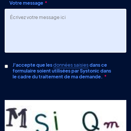
Votre message
J'accepte que les
données saisies
dans ce
formulaire soient utilisées par Systonic dans
le cadre du traitement de ma demande.