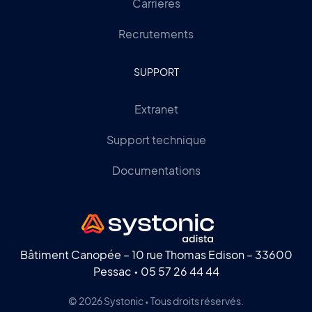
Carrières
Recrutements
SUPPORT
Extranet
Support technique
Documentations
Bâtiment Canopée – 10 rue Thomas Edison – 33600
Pessac •
05 57 26 44 44
© 2026 Systonic • Tous droits réservés.