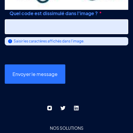
Quel code est dissimulé dans l'image ?
Saisir les caractères affichés dans l'image.
NOS SOLUTIONS